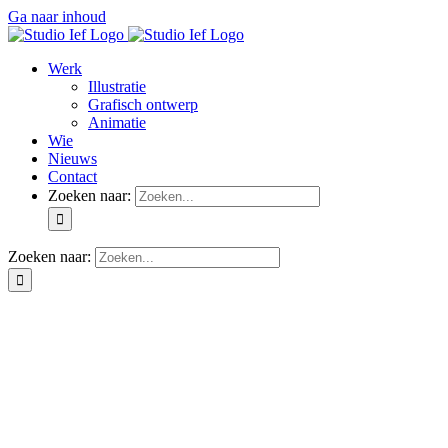
Ga naar inhoud
Werk
Illustratie
Grafisch ontwerp
Animatie
Wie
Nieuws
Contact
Zoeken naar:
Zoeken naar: